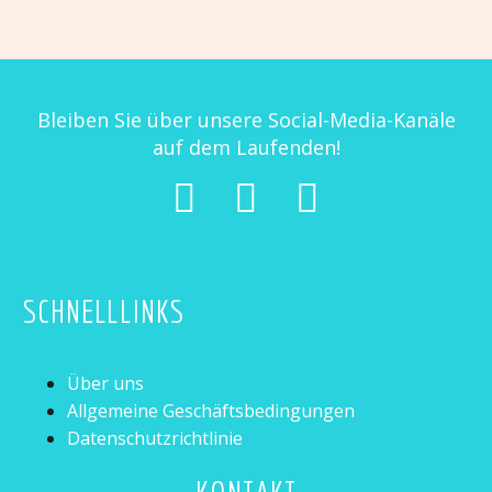
Bleiben Sie über unsere Social-Media-Kanäle
auf dem Laufenden!
SCHNELLLINKS
Über uns
Allgemeine Geschäftsbedingungen
Datenschutzrichtlinie