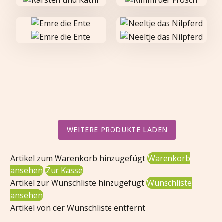
WEITERE PRODUKTE LADEN
Artikel zum Warenkorb hinzugefügt
Warenkorb
ansehen
Zur Kasse
Artikel zur Wunschliste hinzugefügt
Wunschliste
ansehen
Artikel von der Wunschliste entfernt