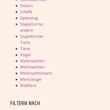
Ostern
Schiffe
Spielzeug
Stapeltürme
andere
Stapeltürme
Tiere
Tiere
Vögel
Weihnachten
Weihnachten
Weihnachtsmann
Werkzeuge
Wildtiere
FILTERN NACH