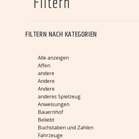
Filtern
FILTERN NACH
KATEGORIEN
Alle anzeigen
Affen
andere
Andere
Andere
anderes Spielzeug
Anweisungen
Bauernhof
Beliebt
Buchstaben und Zahlen
Fahrzeuge