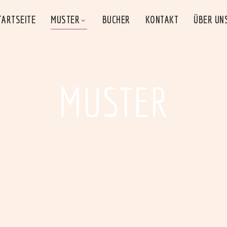
TARTSEITE
MUSTER
BUCHER
KONTAKT
ÜBER UN
MUSTER