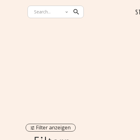
S
Filter anzeigen