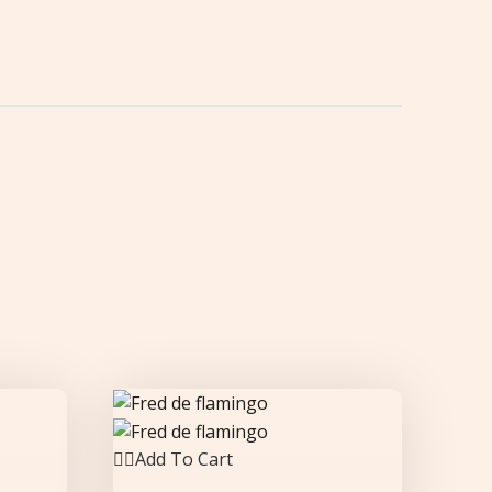
Add To Cart