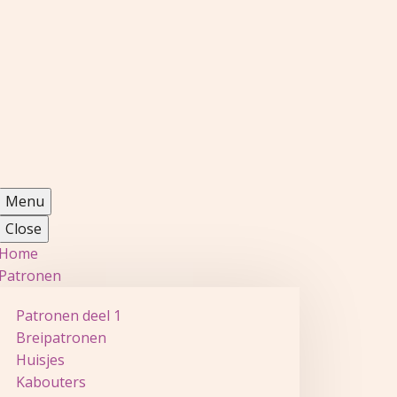
Menu
Close
Home
Patronen
Patronen deel 1
Breipatronen
Huisjes
Kabouters