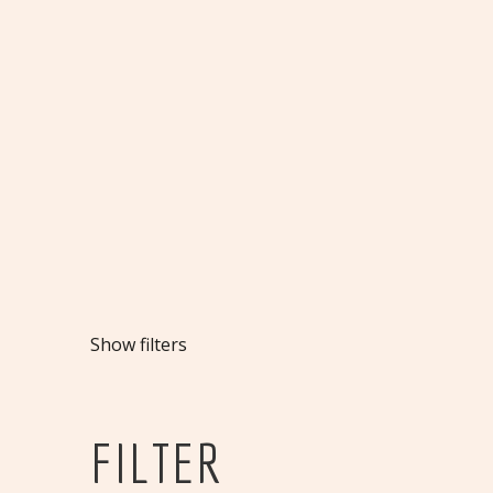
Show filters
FILTER