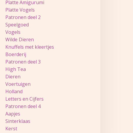
Platte Amigurumi
Platte Vogels
Patronen deel 2
Speelgoed
Vogels
Wilde Dieren
Knuffels met kleertjes
Boerderij
Patronen deel 3
High Tea
Dieren
Voertuigen
Holland
Letters en Cijfers
Patronen deel 4
Aapjes
Sinterklaas
Kerst