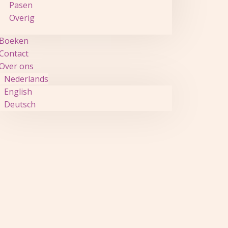
Pasen
Overig
Boeken
Contact
Over ons
Nederlands
English
Deutsch