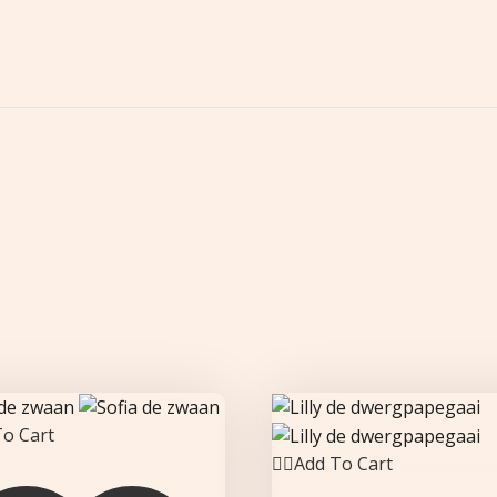
o Cart
Add To Cart