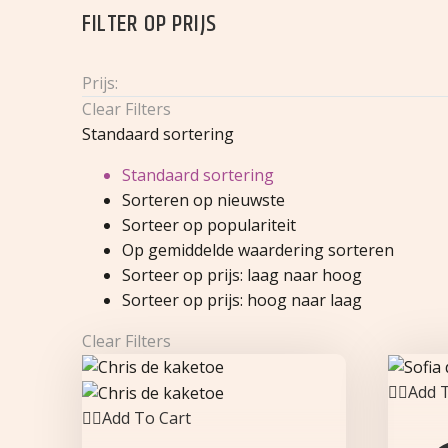
FILTER OP
PRIJS
Prijs:
Clear Filters
Standaard sortering
Standaard sortering
Sorteren op nieuwste
Sorteer op populariteit
Op gemiddelde waardering sorteren
Sorteer op prijs: laag naar hoog
Sorteer op prijs: hoog naar laag
Clear Filters
Add T
Add To Cart