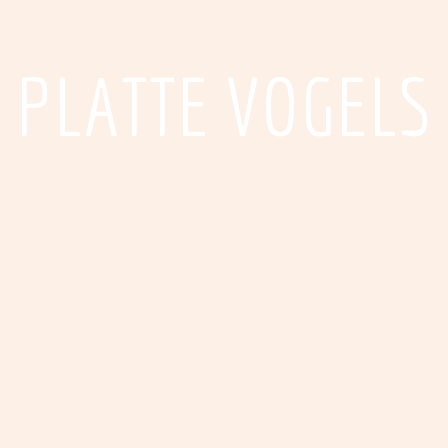
PLATTE VOGELS