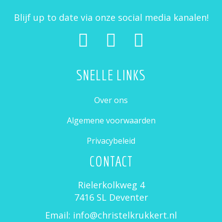
Blijf up to date via onze social media kanalen!
SNELLE LINKS
Over ons
Algemene voorwaarden
Privacybeleid
CONTACT
Rielerkolkweg 4
7416 SL Deventer
Email: info@christelkrukkert.nl