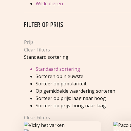
Wilde dieren
FILTER OP
PRIJS
Prijs:
Clear Filters
Standaard sortering
Standaard sortering
Sorteren op nieuwste
Sorteer op populariteit
Op gemiddelde waardering sorteren
Sorteer op prijs: laag naar hoog
Sorteer op prijs: hoog naar laag
Clear Filters