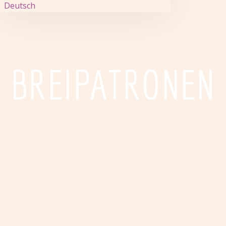
Deutsch
BREIPATRONEN