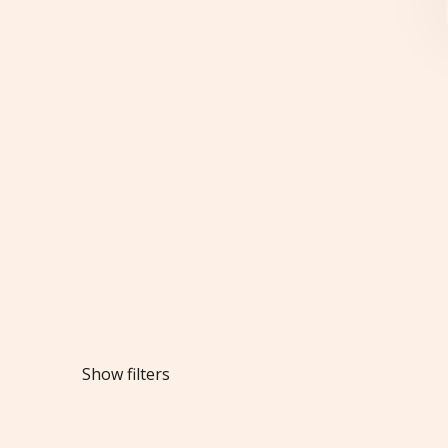
Show filters