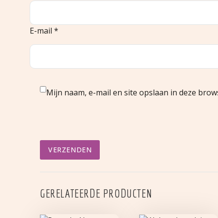
E-mail *
Mijn naam, e-mail en site opslaan in deze brow
VERZENDEN
GERELATEERDE PRODUCTEN