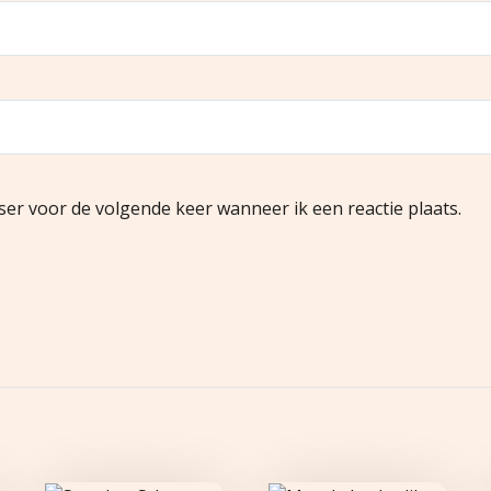
ser voor de volgende keer wanneer ik een reactie plaats.