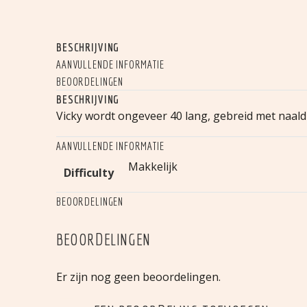
BESCHRIJVING
AANVULLENDE INFORMATIE
BEOORDELINGEN
BESCHRIJVING
Vicky wordt ongeveer 40 lang, gebreid met naald
AANVULLENDE INFORMATIE
Makkelijk
Difficulty
BEOORDELINGEN
BEOORDELINGEN
Er zijn nog geen beoordelingen.