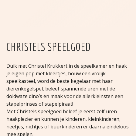
CHRISTELS SPEELGOED
Duik met Christel Krukkert in de speelkamer en haak
je eigen pop met kleertjes, bouw een vrolijk
speelkasteel, word de beste kegelaar met haar
dierenkegelspel, beleef spannende uren met de
doldwaze dino’s en maak voor de allerkleinsten een
stapelprinses of stapelpiraat!
Met Christels speelgoed beleef je eerst zelf uren
haakplezier en kunnen je kinderen, kleinkinderen,
neefjes, nichtjes of buurkinderen er daarna eindeloos
mee spelen.