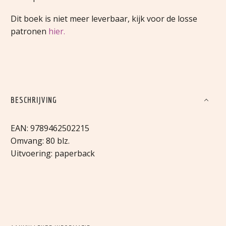
Dit boek is niet meer leverbaar, kijk voor de losse
patronen
hier.
BESCHRIJVING
EAN: 9789462502215
Omvang: 80 blz.
Uitvoering: paperback