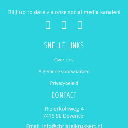
Blijf up to date via onze social media kanalen!
SNELLE LINKS
Over ons
Algemene voorwaarden
Privacybeleid
CONTACT
Rielerkolkweg 4
7416 SL Deventer
Email: info@christelkrukkert.nl