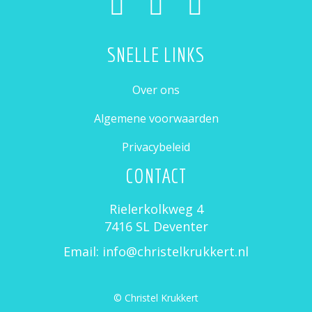
SNELLE LINKS
Over ons
Algemene voorwaarden
Privacybeleid
CONTACT
Rielerkolkweg 4
7416 SL Deventer
Email: info@christelkrukkert.nl
© Christel Krukkert