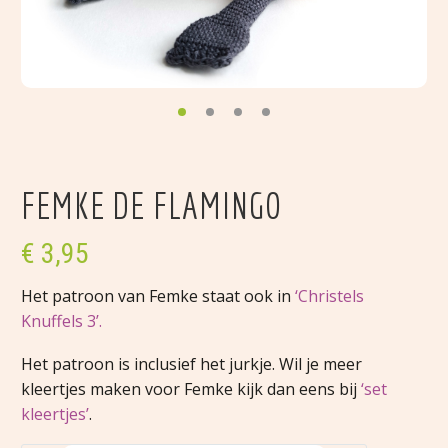
FEMKE DE FLAMINGO
€
3,95
Het patroon van Femke staat ook in
‘Christels
Knuffels 3’.
Het patroon is inclusief het jurkje. Wil je meer
kleertjes maken voor Femke kijk dan eens bij
‘set
kleertjes’
.