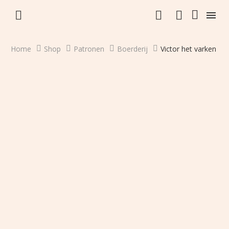


Home
Shop
Patronen
Boerderij
Victor het varken