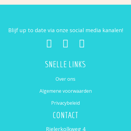
Blijf up to date via onze social media kanalen!
SNELLE LINKS
Over ons
Algemene voorwaarden
Privacybeleid
CONTACT
Rielerkolkweg 4