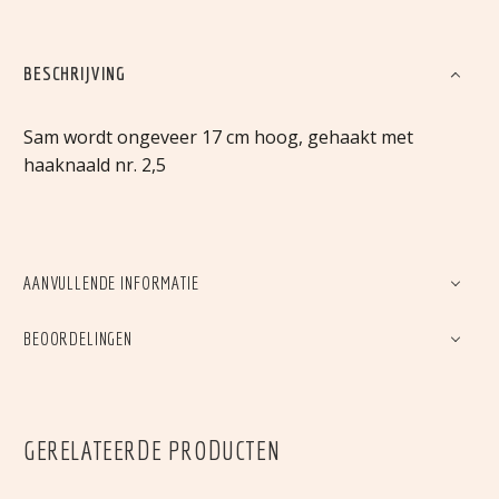
BESCHRIJVING
Sam wordt ongeveer 17 cm hoog, gehaakt met
haaknaald nr. 2,5
AANVULLENDE INFORMATIE
BEOORDELINGEN
GERELATEERDE PRODUCTEN
SINTERKLAAS
GARRY DE GEIT